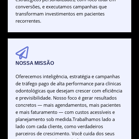
conversões, e executamos campanhas que
transformam investimentos em pacientes
recorrentes.
NOSSA MISSÃO
Oferecemos inteligência, estratégia e campanhas
de tráfego pago de alta performance para clínicas
odontológicas que desejam crescer com eficiência
e previsibilidade. Nosso foco é gerar resultados
concretos — mais agendamentos, mais pacientes
e mais faturamento — com custos acessíveis e
planejamento sob medida.Trabalhamos lado a
lado com cada cliente, como verdadeiros
parceiros de crescimento. Você cuida dos seus