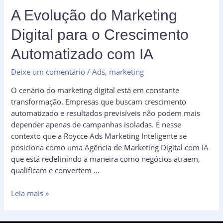
A Evolução do Marketing
Digital para o Crescimento
Automatizado com IA
Deixe um comentário
/
Ads
,
marketing
O cenário do marketing digital está em constante
transformação. Empresas que buscam crescimento
automatizado e resultados previsíveis não podem mais
depender apenas de campanhas isoladas. É nesse
contexto que a Roycce Ads Marketing Inteligente se
posiciona como uma Agência de Marketing Digital com IA
que está redefinindo a maneira como negócios atraem,
qualificam e convertem …
A
Leia mais »
Evolução
do